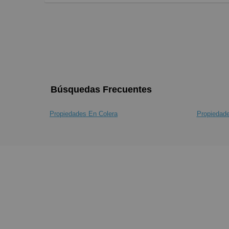
Búsquedas Frecuentes
Propiedades En Colera
Propiedad