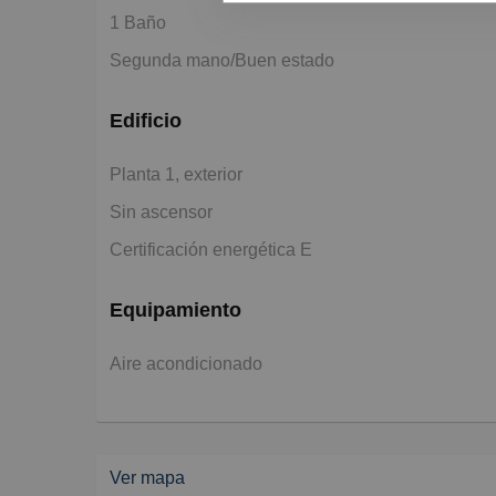
1 Baño
Segunda mano/Buen estado
Edificio
Planta 1, exterior
Sin ascensor
Certificación energética E
Equipamiento
Aire acondicionado
Ver mapa